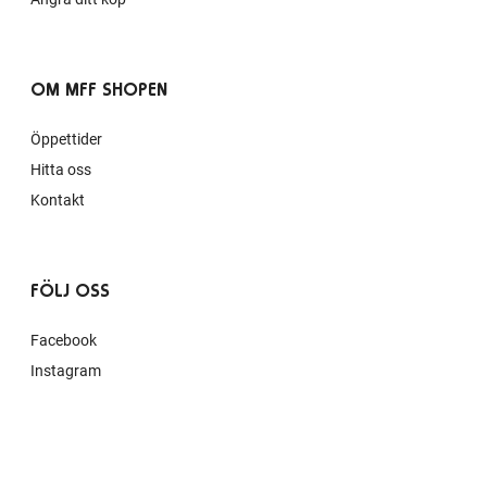
OM MFF SHOPEN
Öppettider
Hitta oss
Kontakt
FÖLJ OSS
Facebook
Instagram