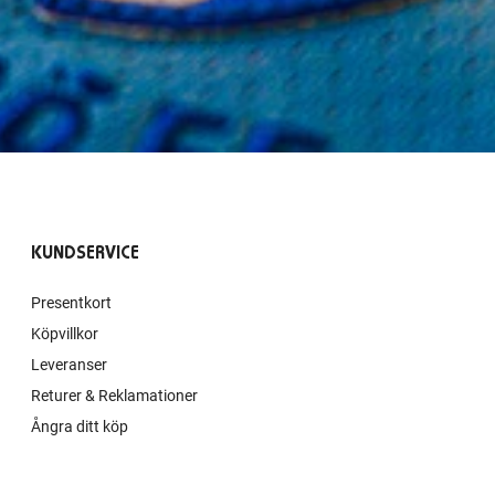
KUNDSERVICE
Presentkort
Köpvillkor
Leveranser
Returer & Reklamationer
Ångra ditt köp