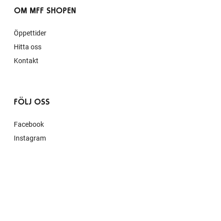
OM MFF SHOPEN
Öppettider
Hitta oss
Kontakt
FÖLJ OSS
Facebook
Instagram