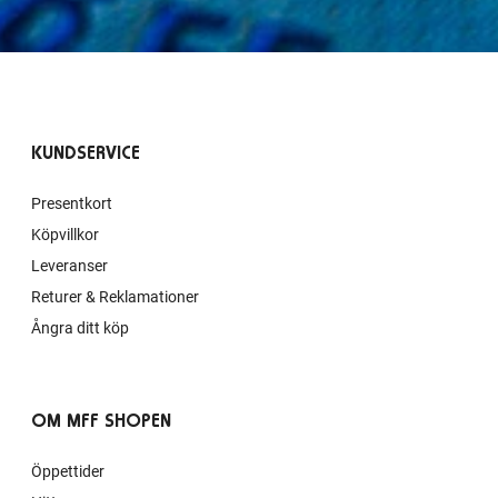
KUNDSERVICE
Presentkort
Köpvillkor
Leveranser
Returer & Reklamationer
Ångra ditt köp
OM MFF SHOPEN
Öppettider