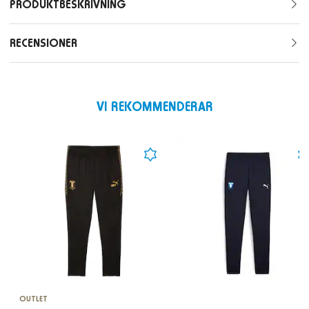
PRODUKTBESKRIVNING
RECENSIONER
VI REKOMMENDERAR
OUTLET