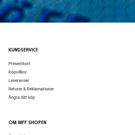
KUNDSERVICE
Presentkort
Köpvillkor
Leveranser
Returer & Reklamationer
Ångra ditt köp
OM MFF SHOPEN