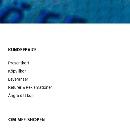
KUNDSERVICE
Presentkort
Köpvillkor
Leveranser
Returer & Reklamationer
Ångra ditt köp
OM MFF SHOPEN