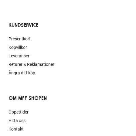
KUNDSERVICE
Presentkort
Köpvillkor
Leveranser
Returer & Reklamationer
Ångra ditt köp
OM MFF SHOPEN
Öppettider
Hitta oss
Kontakt