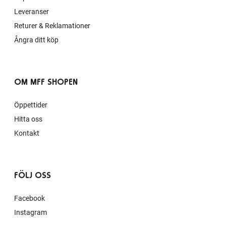
Leveranser
Returer & Reklamationer
Ångra ditt köp
OM MFF SHOPEN
Öppettider
Hitta oss
Kontakt
FÖLJ OSS
Facebook
Instagram