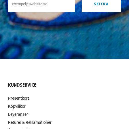
SKICKA
KUNDSERVICE
Presentkort
Köpvillkor
Leveranser
Returer & Reklamationer