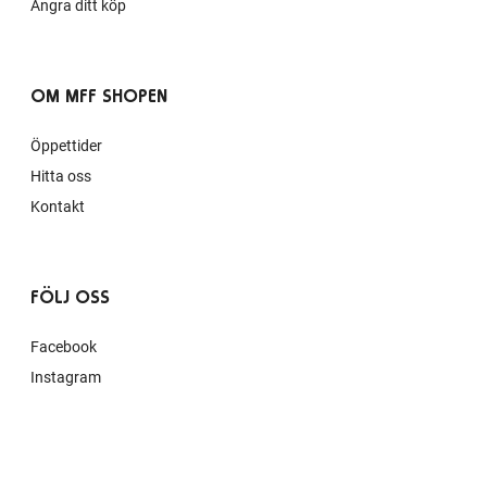
Ångra ditt köp
OM MFF SHOPEN
Öppettider
Hitta oss
Kontakt
FÖLJ OSS
Facebook
Instagram