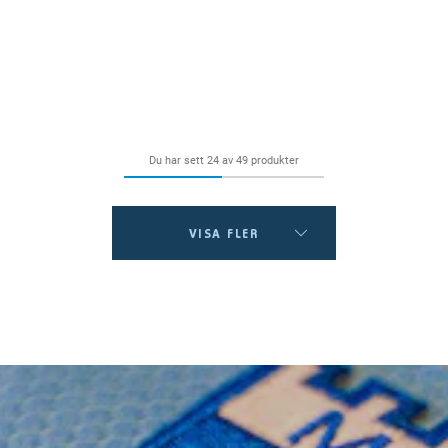
Du har sett 24 av 49 produkter
VISA FLER