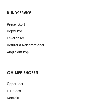
KUNDSERVICE
Presentkort
Köpvillkor
Leveranser
Returer & Reklamationer
Ångra ditt köp
OM MFF SHOPEN
Öppettider
Hitta oss
Kontakt