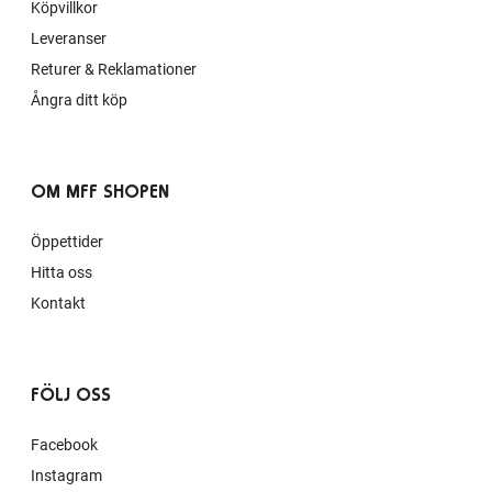
Köpvillkor
Leveranser
Returer & Reklamationer
Ångra ditt köp
OM MFF SHOPEN
Öppettider
Hitta oss
Kontakt
FÖLJ OSS
Facebook
Instagram