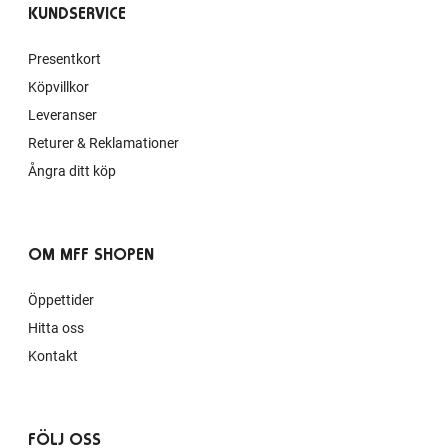
KUNDSERVICE
Presentkort
Köpvillkor
Leveranser
Returer & Reklamationer
Ångra ditt köp
OM MFF SHOPEN
Öppettider
Hitta oss
Kontakt
FÖLJ OSS