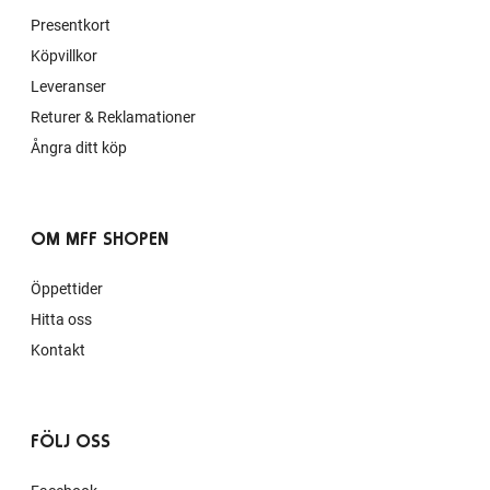
Presentkort
Köpvillkor
Leveranser
Returer & Reklamationer
Ångra ditt köp
OM MFF SHOPEN
Öppettider
Hitta oss
Kontakt
FÖLJ OSS