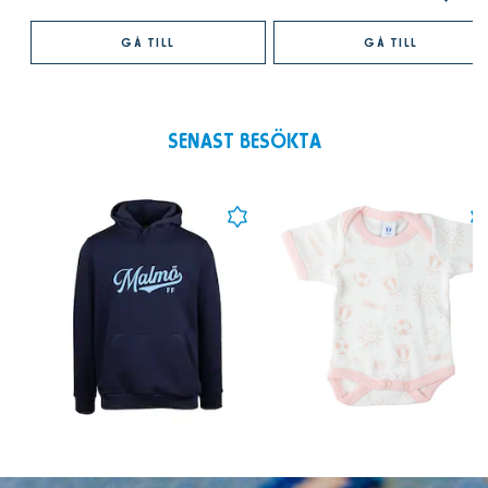
GÅ TILL
GÅ TILL
SENAST BESÖKTA