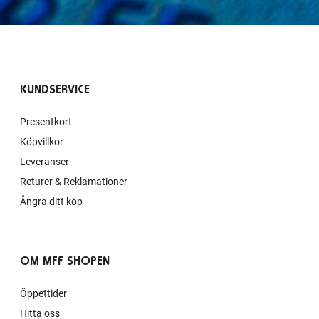
KUNDSERVICE
Presentkort
Köpvillkor
Leveranser
Returer & Reklamationer
Ångra ditt köp
OM MFF SHOPEN
Öppettider
Hitta oss