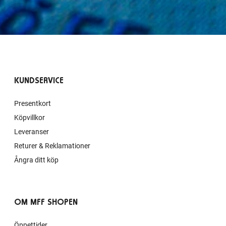
KUNDSERVICE
Presentkort
Köpvillkor
Leveranser
Returer & Reklamationer
Ångra ditt köp
OM MFF SHOPEN
Öppettider