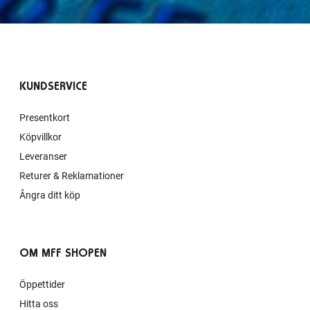
KUNDSERVICE
Presentkort
Köpvillkor
Leveranser
Returer & Reklamationer
Ångra ditt köp
OM MFF SHOPEN
Öppettider
Hitta oss