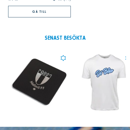
GÅ TILL
SENAST BESÖKTA