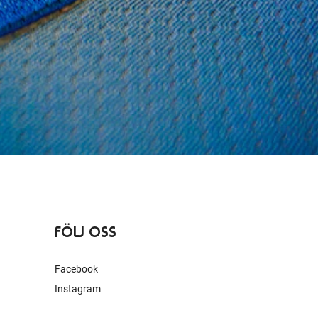
FÖLJ OSS
Facebook
Instagram