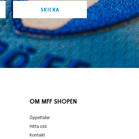
SKICKA
OM MFF SHOPEN
Öppettider
Hitta oss
Kontakt