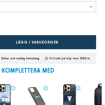
LÄGG I VARUKORGEN
Säker och smidig betalning
Fri frakt på köp över 1000 kr
KOMPLETTERA MED