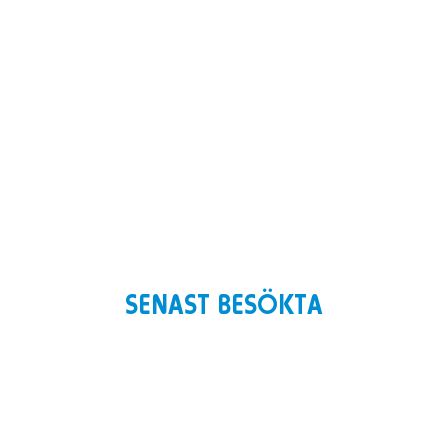
SENAST BESÖKTA