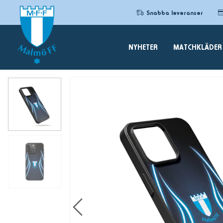
Snabba leveranser
NYHETER
MATCHKLÄDER