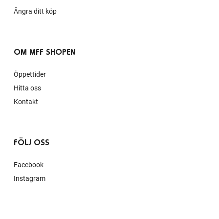
Ångra ditt köp
OM MFF SHOPEN
Öppettider
Hitta oss
Kontakt
FÖLJ OSS
Facebook
Instagram