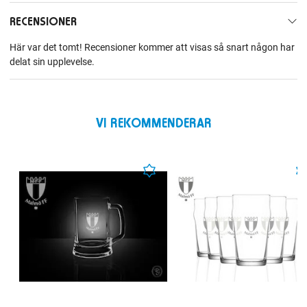
RECENSIONER
Här var det tomt! Recensioner kommer att visas så snart någon har
delat sin upplevelse.
VI REKOMMENDERAR