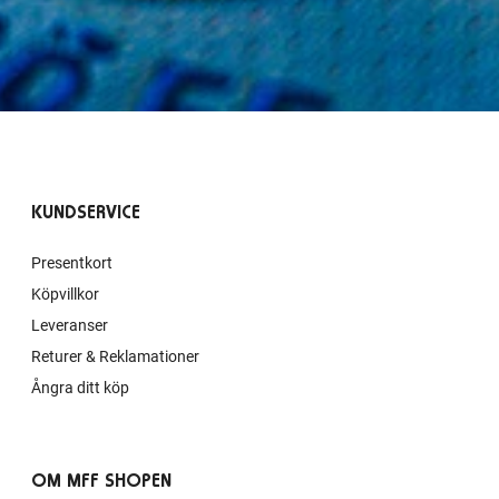
KUNDSERVICE
Presentkort
Köpvillkor
Leveranser
Returer & Reklamationer
Ångra ditt köp
OM MFF SHOPEN