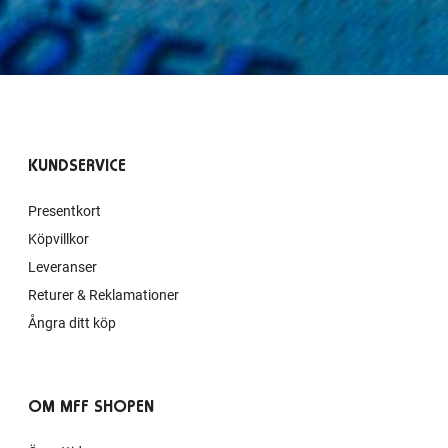
KUNDSERVICE
Presentkort
Köpvillkor
Leveranser
Returer & Reklamationer
Ångra ditt köp
OM MFF SHOPEN