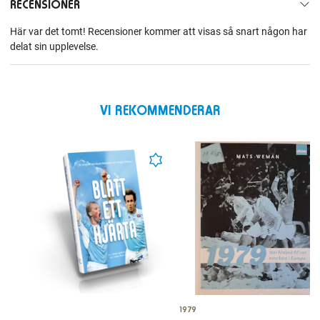
RECENSIONER
Här var det tomt! Recensioner kommer att visas så snart någon har
delat sin upplevelse.
VI REKOMMENDERAR
1979