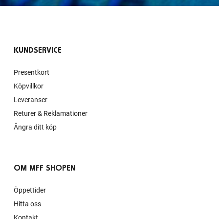
KUNDSERVICE
Presentkort
Köpvillkor
Leveranser
Returer & Reklamationer
Ångra ditt köp
OM MFF SHOPEN
Öppettider
Hitta oss
Kontakt