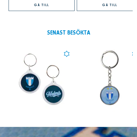
GÅ TILL
GÅ TILL
SENAST BESÖKTA