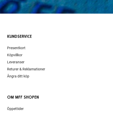
KUNDSERVICE
Presentkort
Köpvillkor
Leveranser
Returer & Reklamationer
Ångra ditt köp
OM MFF SHOPEN
Öppettider