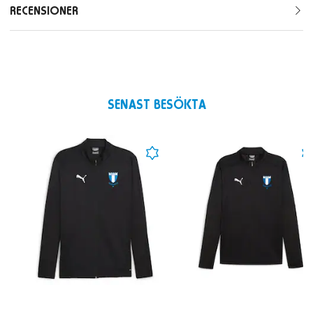
RECENSIONER
SENAST BESÖKTA