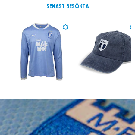
SENAST BESÖKTA