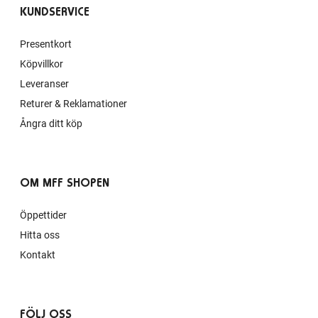
KUNDSERVICE
Presentkort
Köpvillkor
Leveranser
Returer & Reklamationer
Ångra ditt köp
OM MFF SHOPEN
Öppettider
Hitta oss
Kontakt
FÖLJ OSS