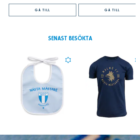
GÅ TILL
GÅ TILL
SENAST BESÖKTA