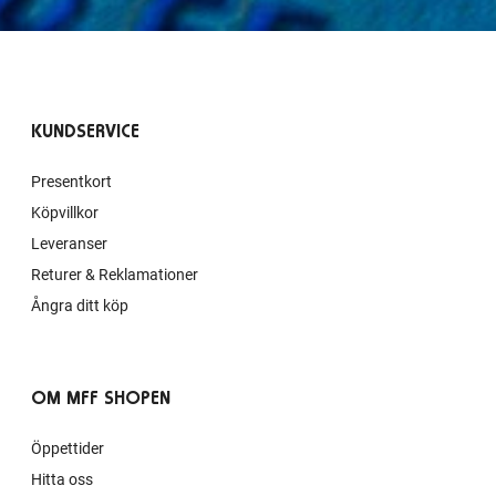
KUNDSERVICE
Presentkort
Köpvillkor
Leveranser
Returer & Reklamationer
Ångra ditt köp
OM MFF SHOPEN
Öppettider
Hitta oss