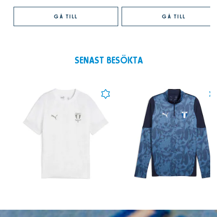
GÅ TILL
GÅ TILL
SENAST BESÖKTA