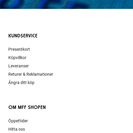
KUNDSERVICE
Presentkort
Köpvillkor
Leveranser
Returer & Reklamationer
Ångra ditt köp
OM MFF SHOPEN
Öppettider
Hitta oss