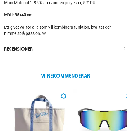
Main Material 1: 95 % återvunnen polyester, 5 % PU
Mått: 35x43 cm
Ett givet val för alla som vill kombinera funktion, kvalitet och
himmelsblå passion. 💙
RECENSIONER
VI REKOMMENDERAR