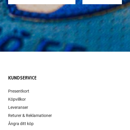
KUNDSERVICE
Presentkort
Köpvillkor
Leveranser
Returer & Reklamationer
Ångra ditt köp