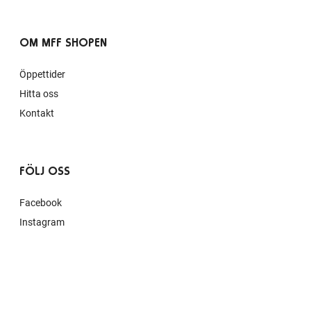
OM MFF SHOPEN
Öppettider
Hitta oss
Kontakt
FÖLJ OSS
Facebook
Instagram