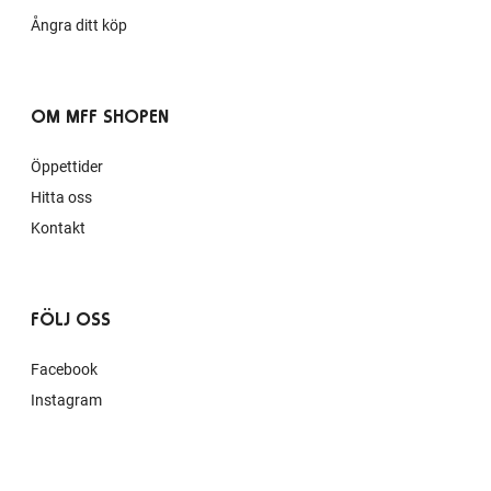
Ångra ditt köp
OM MFF SHOPEN
Öppettider
Hitta oss
Kontakt
FÖLJ OSS
Facebook
Instagram