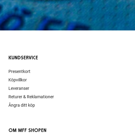
KUNDSERVICE
Presentkort
Köpvillkor
Leveranser
Returer & Reklamationer
Ångra ditt köp
OM MFF SHOPEN