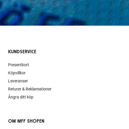
KUNDSERVICE
Presentkort
Köpvillkor
Leveranser
Returer & Reklamationer
Ångra ditt köp
OM MFF SHOPEN