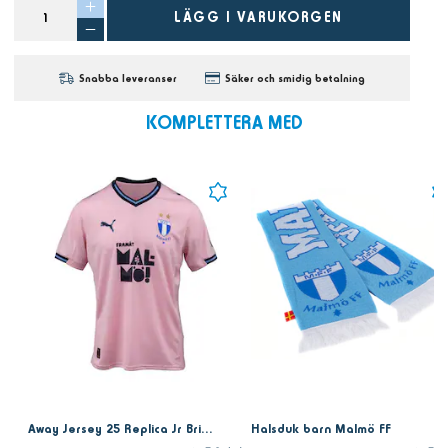
LÄGG I VARUKORGEN
Snabba leveranser
Säker och smidig betalning
KOMPLETTERA MED
Away Jersey 25 Replica Jr Bright Pink
Halsduk barn Malmö FF