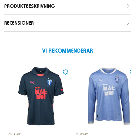
PRODUKTBESKRIVNING
RECENSIONER
VI REKOMMENDERAR
OUTLET
OUTLET