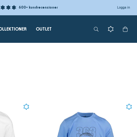
600+ kundrecensioner
Logga in
OLLEKTIONER
OUTLET