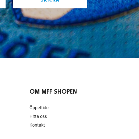
OM MFF SHOPEN
Öppettider
Hitta oss
Kontakt