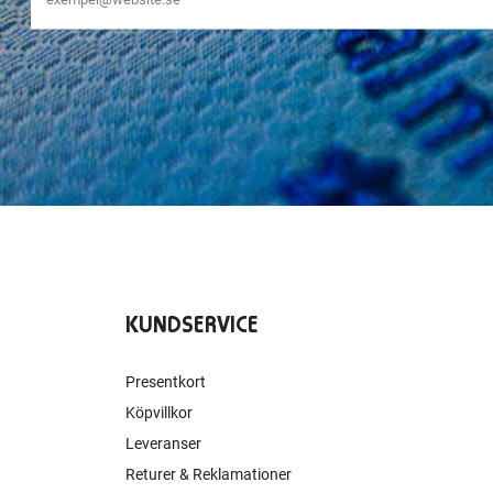
KUNDSERVICE
Presentkort
Köpvillkor
Leveranser
Returer & Reklamationer