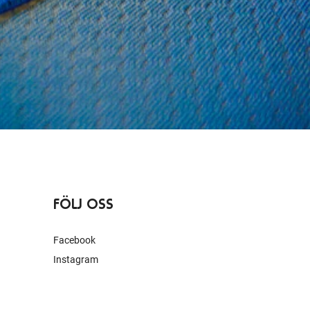
FÖLJ OSS
Facebook
Instagram