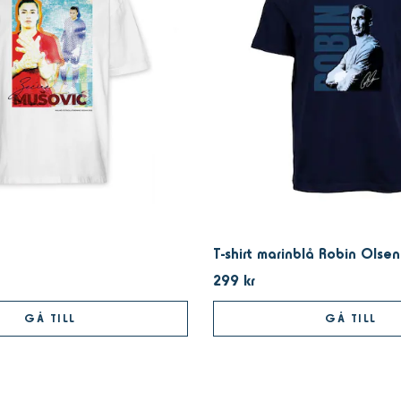
T-shirt marinblå Robin Olsen
299 kr
GÅ TILL
GÅ TILL