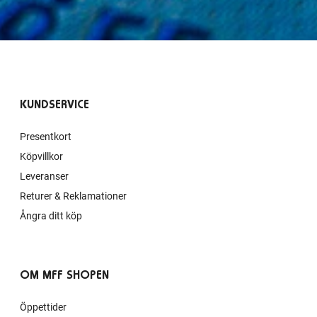
KUNDSERVICE
Presentkort
Köpvillkor
Leveranser
Returer & Reklamationer
Ångra ditt köp
OM MFF SHOPEN
Öppettider