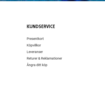
KUNDSERVICE
Presentkort
Köpvillkor
Leveranser
Returer & Reklamationer
Ångra ditt köp