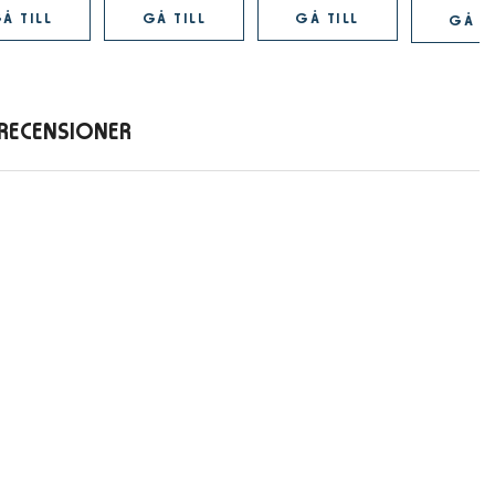
Å TILL
GÅ TILL
GÅ TILL
GÅ TI
RECENSIONER