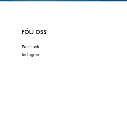
FÖLJ OSS
Facebook
Instagram