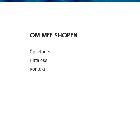
OM MFF SHOPEN
Öppettider
Hitta oss
Kontakt