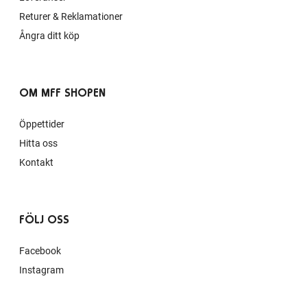
Returer & Reklamationer
Ångra ditt köp
OM MFF SHOPEN
Öppettider
Hitta oss
Kontakt
FÖLJ OSS
Facebook
Instagram