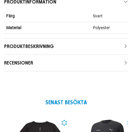
PRODUKTINFORMATION
Färg
Svart
Material
Polyester
PRODUKTBESKRIVNING
RECENSIONER
SENAST BESÖKTA