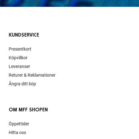
KUNDSERVICE
Presentkort
Köpvillkor
Leveranser
Returer & Reklamationer
Ångra ditt köp
OM MFF SHOPEN
Öppettider
Hitta oss