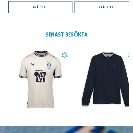
GÅ TILL
GÅ TILL
SENAST BESÖKTA