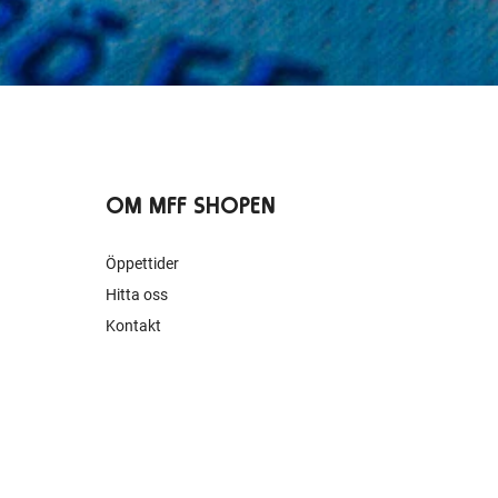
OM MFF SHOPEN
Öppettider
Hitta oss
Kontakt