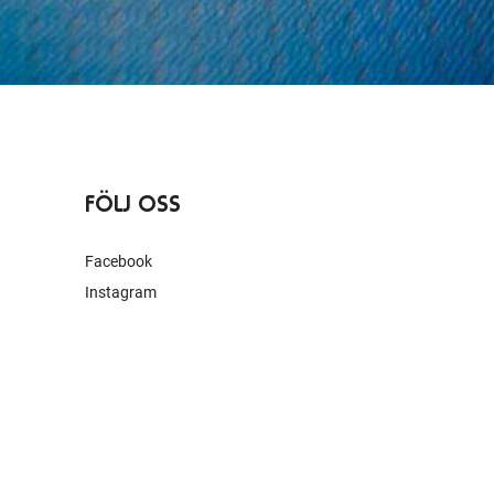
FÖLJ OSS
Facebook
Instagram