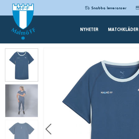
Snabba leveranser
NYHETER
MATCHKLÄDER