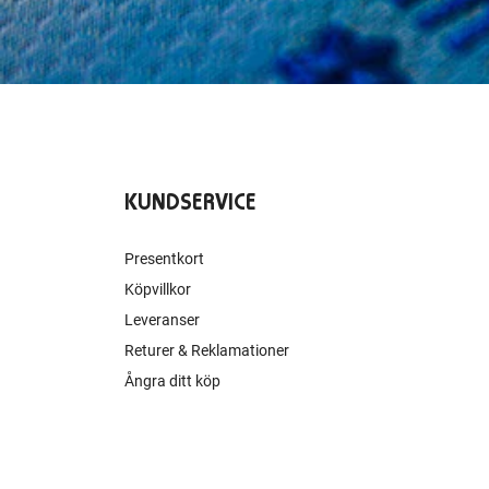
KUNDSERVICE
Presentkort
Köpvillkor
Leveranser
Returer & Reklamationer
Ångra ditt köp