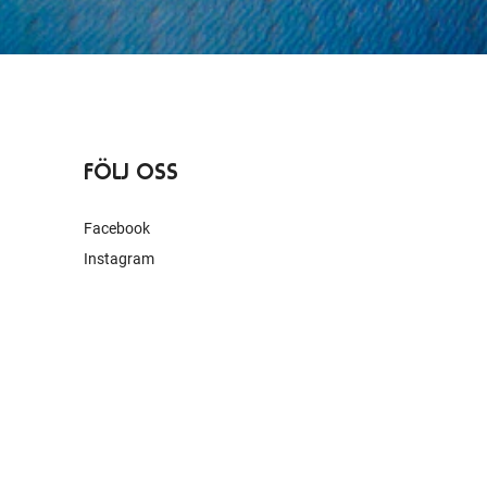
FÖLJ OSS
Facebook
Instagram