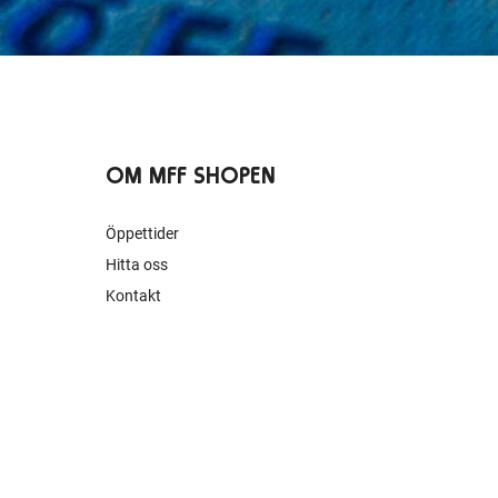
OM MFF SHOPEN
Öppettider
Hitta oss
Kontakt