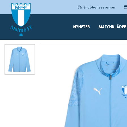
Snabba leveranser
NYHETER
MATCHKLÄDER