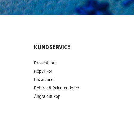
KUNDSERVICE
Presentkort
Köpvillkor
Leveranser
Returer & Reklamationer
Ångra ditt köp