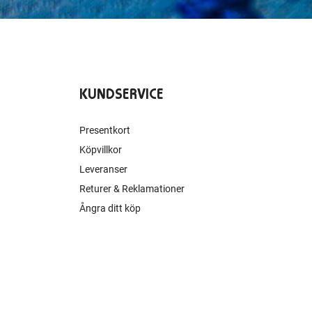
KUNDSERVICE
Presentkort
Köpvillkor
Leveranser
Returer & Reklamationer
Ångra ditt köp