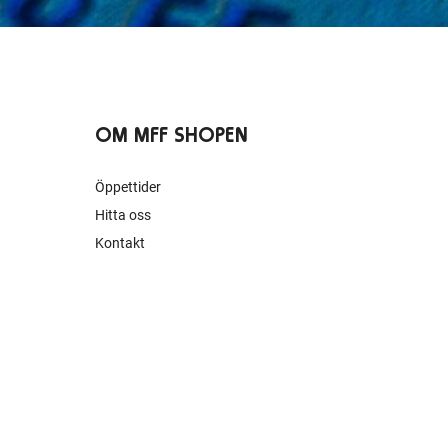
OM MFF SHOPEN
Öppettider
Hitta oss
Kontakt