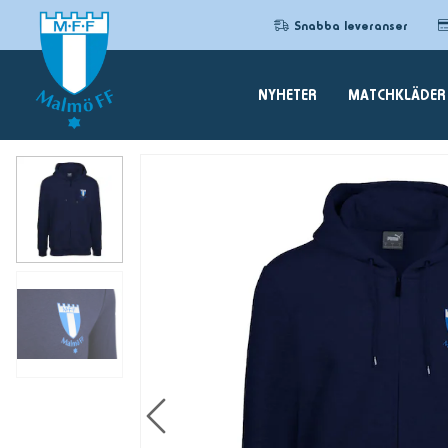
Snabba leveranser
NYHETER
MATCHKLÄDER