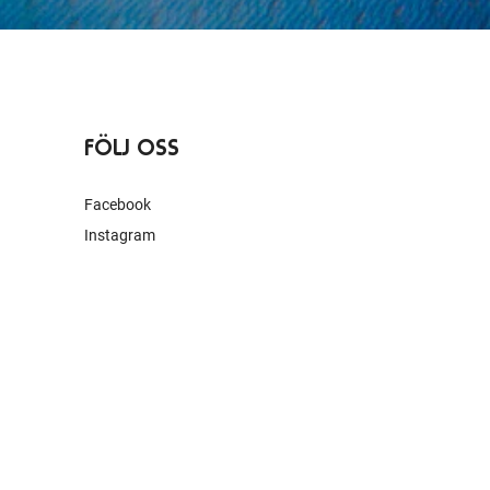
FÖLJ OSS
Facebook
Instagram