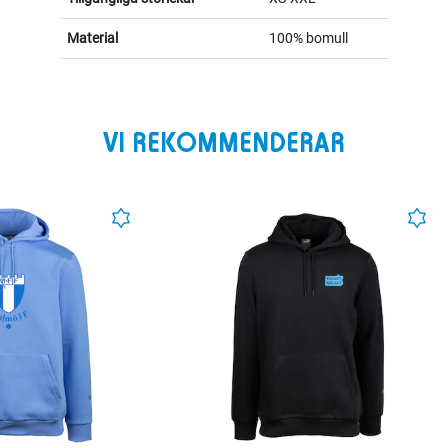
Material
100% bomull
VI REKOMMENDERAR