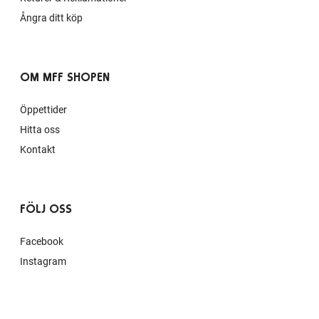
Ångra ditt köp
OM MFF SHOPEN
Öppettider
Hitta oss
Kontakt
FÖLJ OSS
Facebook
Instagram