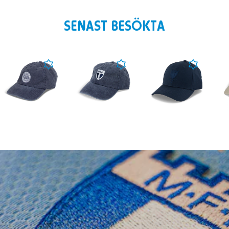
SENAST BESÖKTA