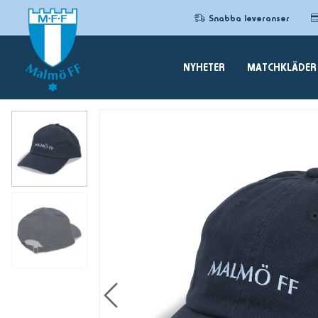
Snabba leveranser
NYHETER
MATCHKLÄDER