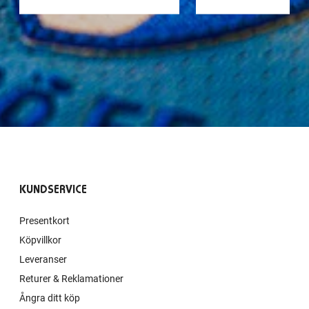
KUNDSERVICE
Presentkort
Köpvillkor
Leveranser
Returer & Reklamationer
Ångra ditt köp