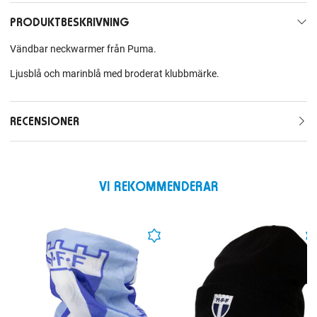
PRODUKTBESKRIVNING
Vändbar neckwarmer från Puma.
Ljusblå och marinblå med broderat klubbmärke.
RECENSIONER
VI REKOMMENDERAR