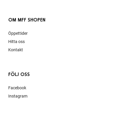
OM MFF SHOPEN
Öppettider
Hitta oss
Kontakt
FÖLJ OSS
Facebook
Instagram