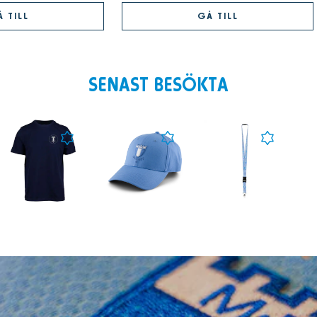
 TILL
GÅ TILL
SENAST BESÖKTA