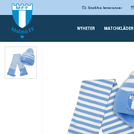
Snabba leveranser
NYHETER
MATCHKLÄDER