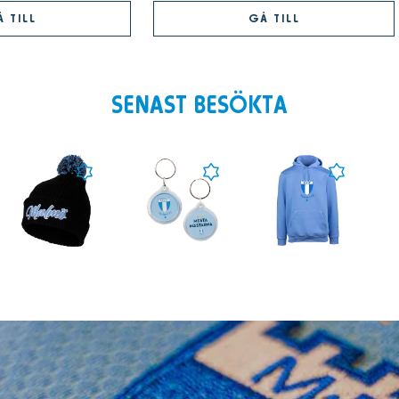
 TILL
GÅ TILL
SENAST BESÖKTA