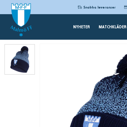
Snabba leveranser
NYHETER
MATCHKLÄDER