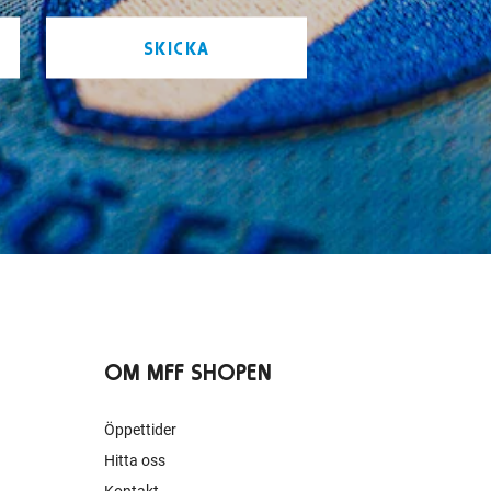
SKICKA
OM MFF SHOPEN
Öppettider
Hitta oss