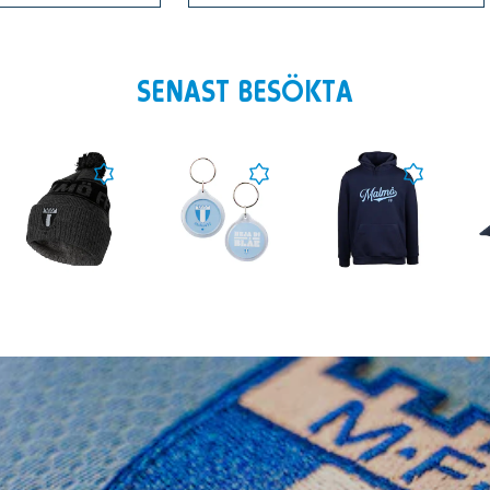
SENAST BESÖKTA