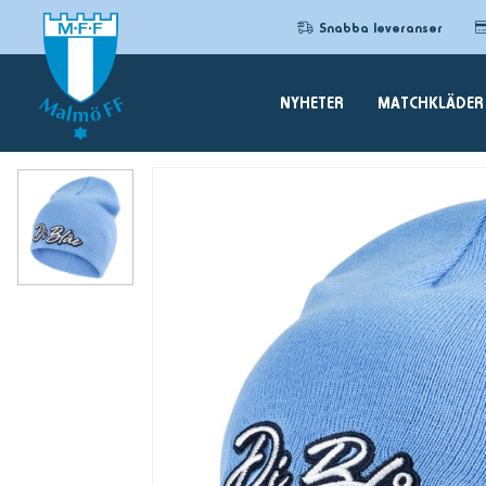
Snabba leveranser
NYHETER
MATCHKLÄDER