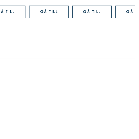
Å TILL
GÅ TILL
GÅ TILL
GÅ TI