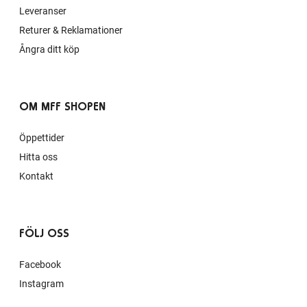
Leveranser
Returer & Reklamationer
Ångra ditt köp
OM MFF SHOPEN
Öppettider
Hitta oss
Kontakt
FÖLJ OSS
Facebook
Instagram