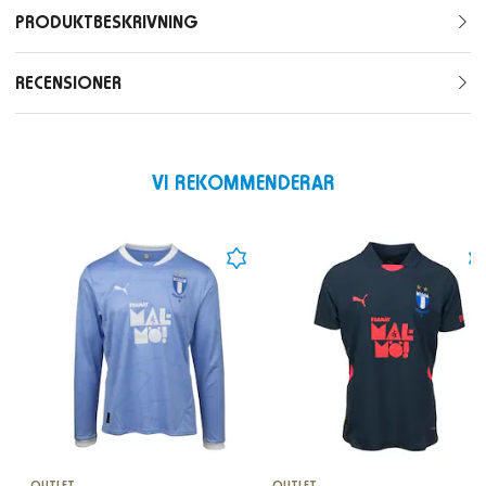
PRODUKTBESKRIVNING
RECENSIONER
VI REKOMMENDERAR
OUTLET
OUTLET