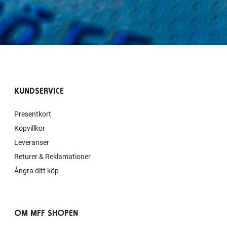
KUNDSERVICE
Presentkort
Köpvillkor
Leveranser
Returer & Reklamationer
Ångra ditt köp
OM MFF SHOPEN